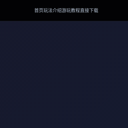
首页
玩法介绍
游玩教程
直接下载