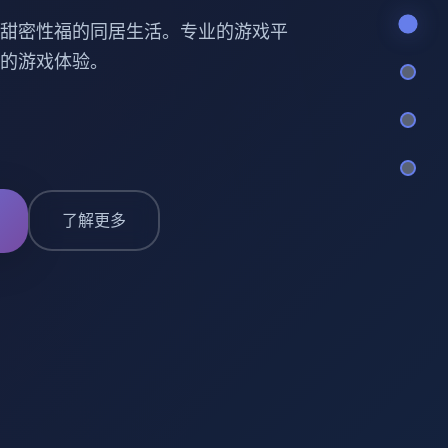
甜密性福的同居生活。专业的游戏平
的游戏体验。
了解更多