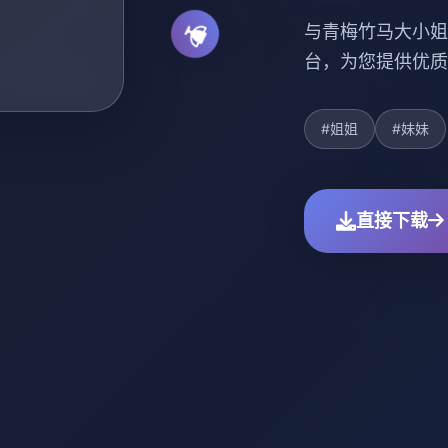
与青梅竹马大小姐
台，为您提供优质
#姐姐
#妹妹
直接下载