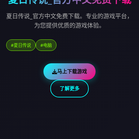
夏日传说_官方中文免费下载。专业的游戏平台，
为您提供优质的游戏体验。
#夏日传说
#电脑
马上下载游戏
了解更多