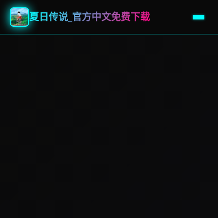
夏日传说_官方中文免费下载