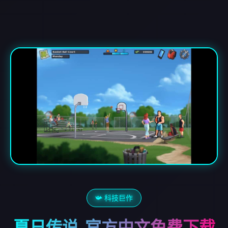
📯 科技巨作
夏日传说_官方中文免费下载