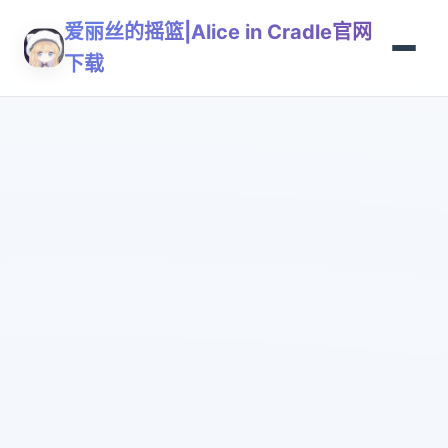
爱丽丝的摇篮|Alice in Cradle官网
下载