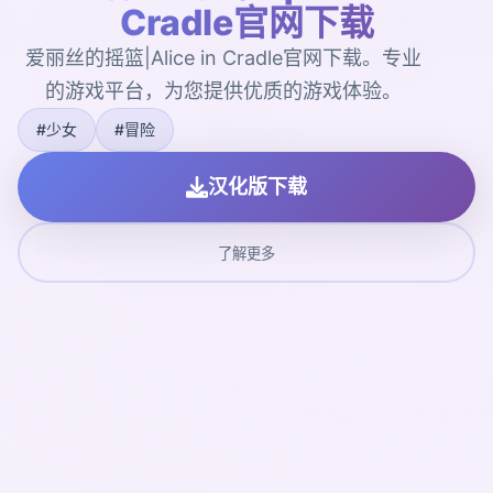
Cradle官网下载
爱丽丝的摇篮|Alice in Cradle官网下载。专业
的游戏平台，为您提供优质的游戏体验。
#少女
#冒险
汉化版下载
了解更多