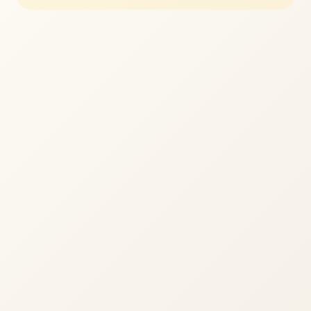
立即体验
免费完整版游戏