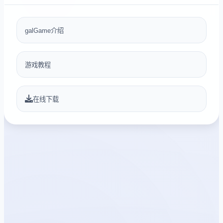
galGame介绍
游戏教程
在线下载