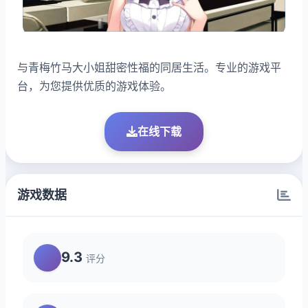
与青梅竹马大小姐甜密性福的同居生活。专业的游戏平
台，为您提供优质的游戏体验。
在线下载
游戏数据
9.3
评分