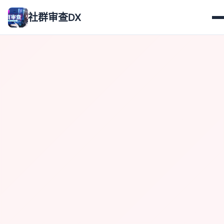
社群审查DX