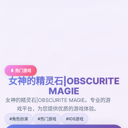
🔋 热门游戏
女神的精灵石|OBSCURITE
MAGIE
女神的精灵石|OBSCURITE MAGIE。专业的游
戏平台，为您提供优质的游戏体验。
#角色扮演
#热门游戏
#IOS游戏