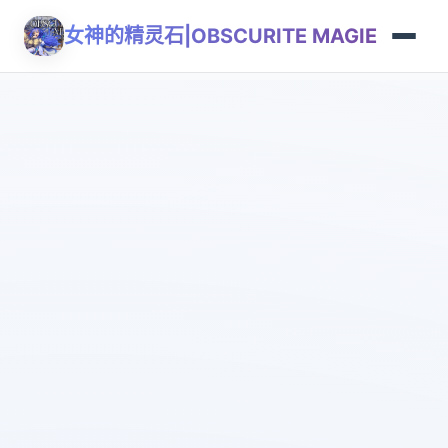
女神的精灵石|OBSCURITE MAGIE