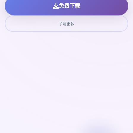
免费下载
了解更多