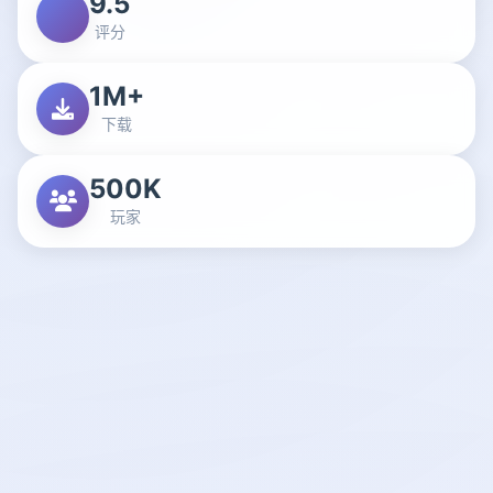
9.5
评分
1M+
下载
500K
玩家