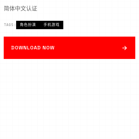
简体中文认证
TAGS:
角色扮演
手机游戏
→
DOWNLOAD NOW