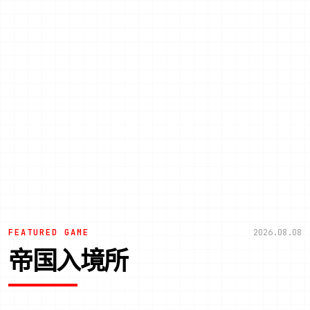
FEATURED GAME
2026.08.08
帝国入境所