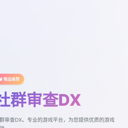
🗑️ 精品推荐
社群审查DX
群审查DX。专业的游戏平台，为您提供优质的游戏