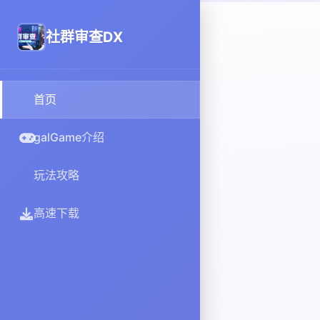
社群审查DX
首页
galGame介绍
玩法攻略
高速下载