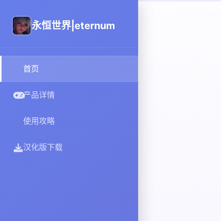
永恒世界|eternum
首页
产品详情
使用攻略
汉化版下载