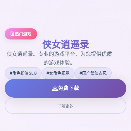
🗓️ 热门游戏
侠女逍遥录
侠女逍遥录。专业的游戏平台，为您提供优质
的游戏体验。
#角色扮演SLG
#女角色视觉
#国产武侠古风
免费下载
了解更多