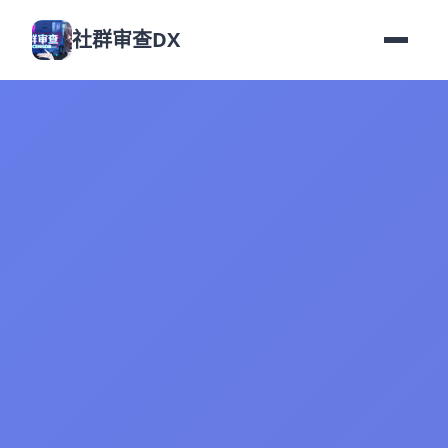
社群审查DX