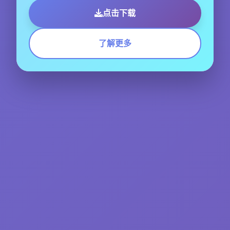
点击下载
了解更多