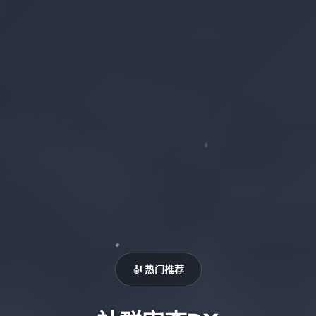
🎻 热门推荐