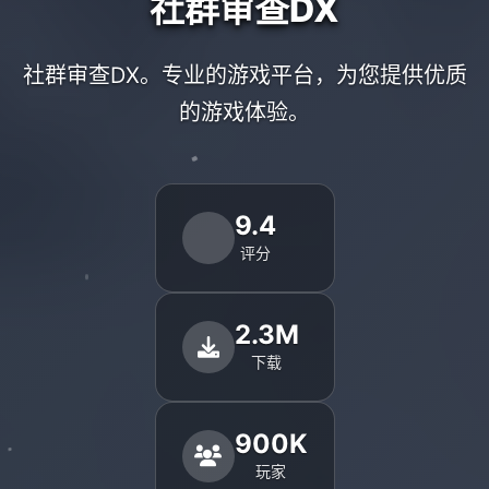
社群审查DX
社群审查DX。专业的游戏平台，为您提供优质
的游戏体验。
9.4
评分
2.3M
下载
900K
玩家