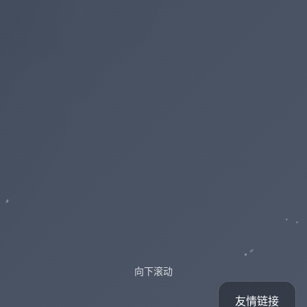
向下滚动
友情链接