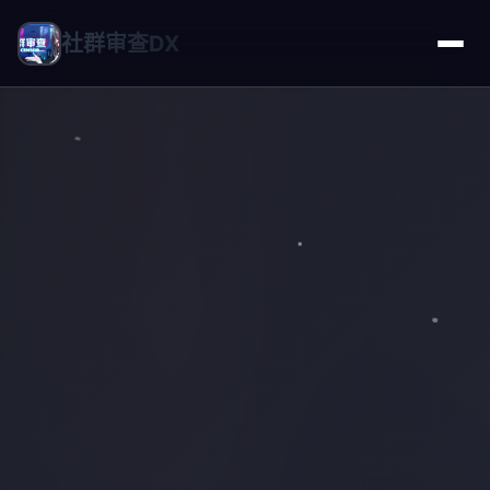
社群审查DX