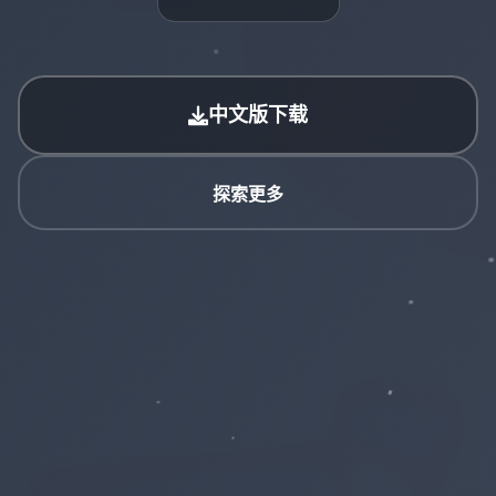
中文版下载
探索更多