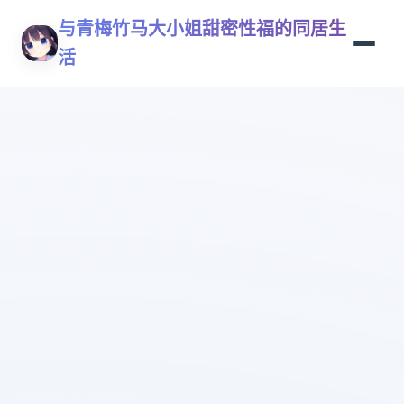
与青梅竹马大小姐甜密性福的同居生
活