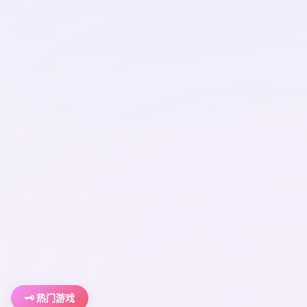
🗝️ 热门游戏