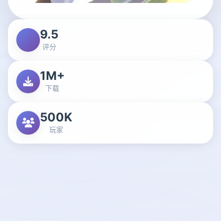
9.5
评分
1M+
下载
500K
玩家