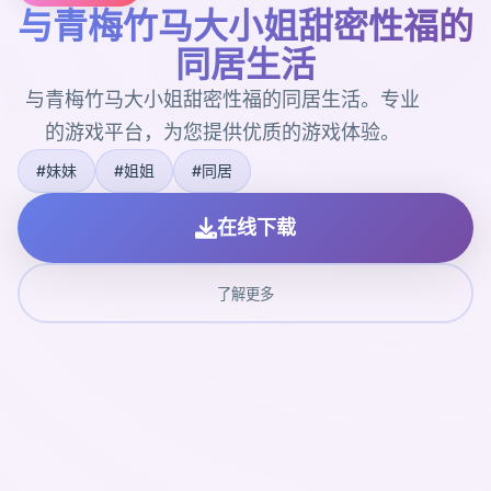
与青梅竹马大小姐甜密性福的
同居生活
与青梅竹马大小姐甜密性福的同居生活。专业
的游戏平台，为您提供优质的游戏体验。
#妹妹
#姐姐
#同居
在线下载
了解更多