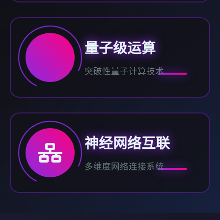
量子级运算
突破性量子计算技术
神经网络互联
多维度网络连接系统