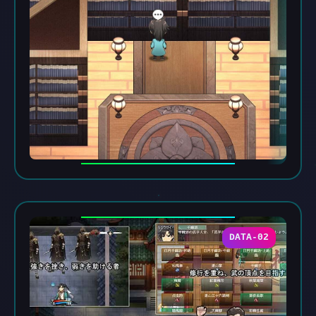
DATA-02