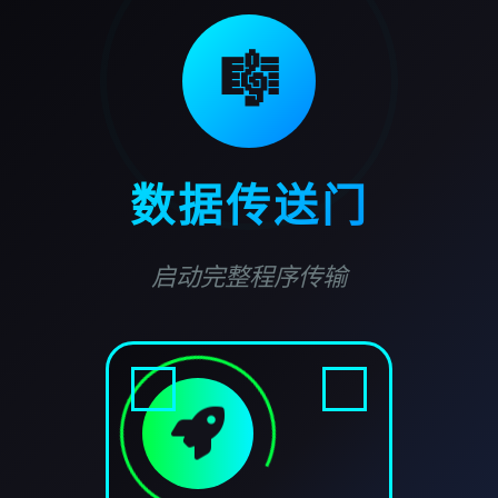
🎼
数据传送门
启动完整程序传输