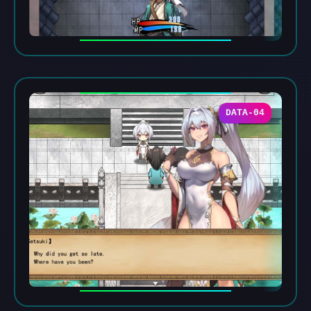
DATA-04