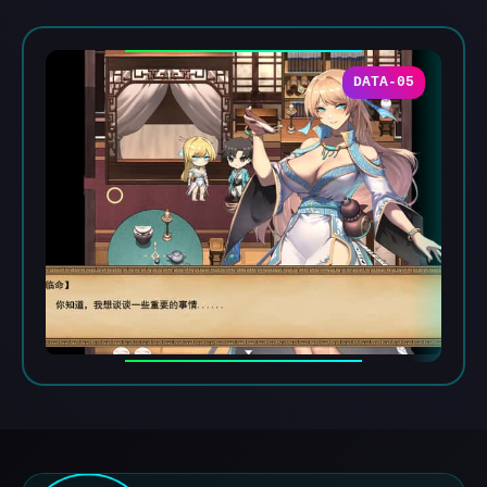
DATA-05