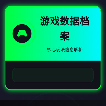
游戏数据档
🎮
案
核心玩法信息解析