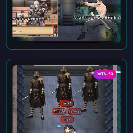
DATA-03