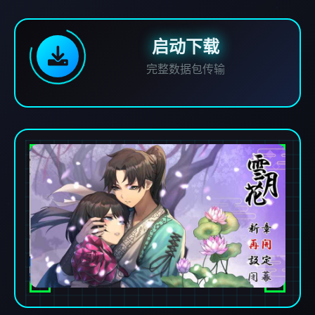
启动下载
完整数据包传输