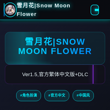
雪月花|Snow Moon
Flower
雪月花|SNOW
MOON FLOWER
Ver1.5,官方繁体中文版+DLC
#角色扮演
#官方中文
#中国风