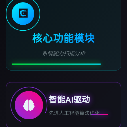
💽
核心功能模块
系统能力扫描分析
智能AI驱动
先进人工智能算法优化