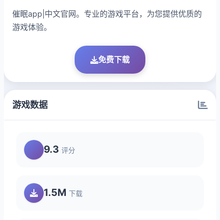
催眠app|中文官网。专业的游戏平台，为您提供优质的
游戏体验。
免费下载
游戏数据
9.3
评分
1.5M
下载