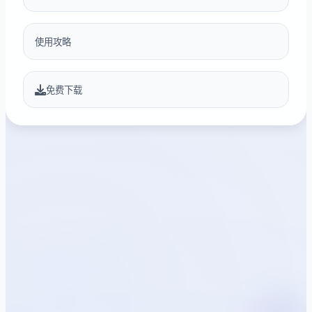
使用攻略
免费下载