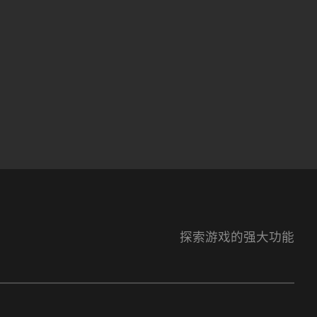
探索游戏的强大功能