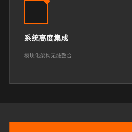
系统高度集成
模块化架构无缝整合