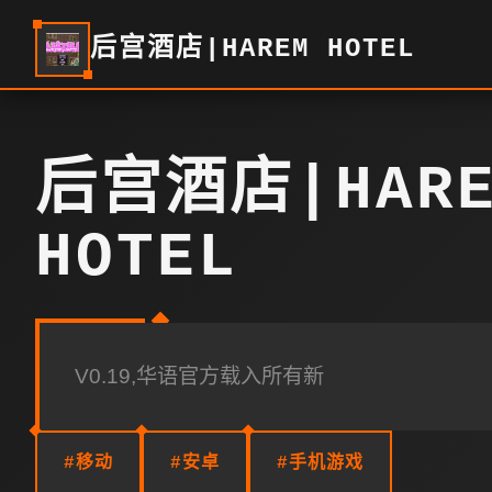
后宫酒店|HAREM HOTEL
后宫酒店|HARE
HOTEL
V0.19,华语官方载入所有新
#移动
#安卓
#手机游戏