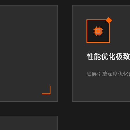
性能优化极致
底层引擎深度优化