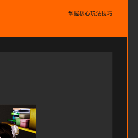
掌握核心玩法技巧