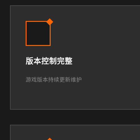
版本控制完整
游戏版本持续更新维护