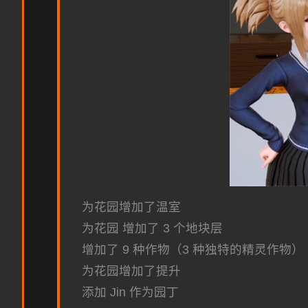
为花园增加了温室
为花园 增加了 3 个地块层
增加了 9 种作物（3 种独特的精灵作物）
为花园增加了提升
添加 Jin 作为园丁