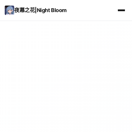
夜幕之花|Night Bloom