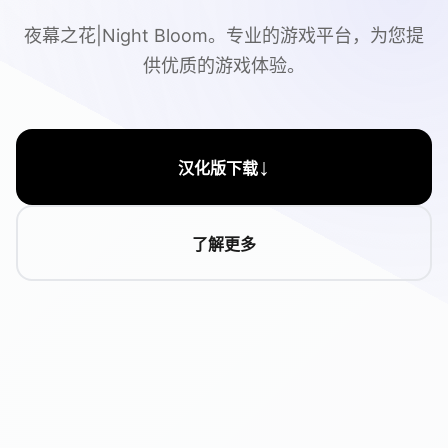
夜幕之花|Night Bloom。专业的游戏平台，为您提
供优质的游戏体验。
↓
汉化版下载
了解更多