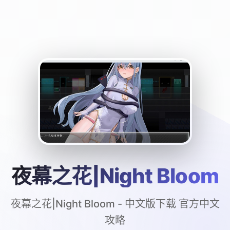
夜幕之花|Night Bloom
夜幕之花|Night Bloom - 中文版下载 官方中文
攻略