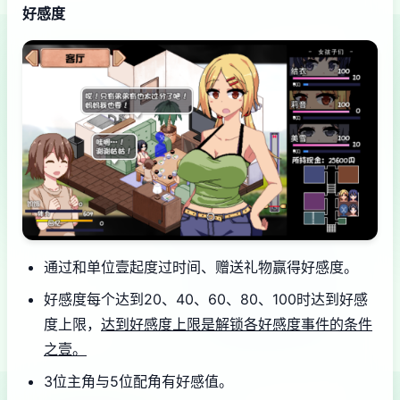
好感度
通过和单位壹起度过时间、赠送礼物赢得好感度。
好感度每个达到20、40、60、80、100时达到好感
度上限，
达到好感度上限是解锁各好感度事件的条件
之壹。
3位主角与5位配角有好感值。