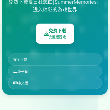
免费下载夏日狂想曲|SummerMemories，
进入精彩的游戏世界
免费下载
完整版游戏
安全下载
多平台
中文版