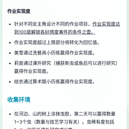
作业实现度
针对不同女主角设计不同的作业项目，
作业实现度达
到100是解锁各好感度事件的条件之壹。
作业实现度超过上限部分将转化为回忆值。
美雪通过洗餐具小历练赢得作业实现度。
莉音通过课外研究（捕获新虫或鱼后可以进行研究）
赢得作业实现度。
结衣通过算术题小历练赢得作业实现度。
收集环境
在河边、山的树上涂抹虫胶，第二天可以赢得数量
1~3个虫（数量与技艺学习有关）。虫稀有度包括