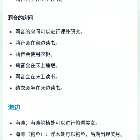
莉音的房间
莉音的房间可以进行课外研究。
莉音会在窗边读书。
莉音会使用衣柜。
莉音会在床上睡眠。
莉音会在床上读书。
结衣会坐在床边读书。
海边
海滩：海滩躺椅处可以进行偷看美女。
海滩（钓鱼）：浮木处可以钓鱼，后期出现美月。