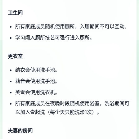
卫生间
所有家庭成员随机使用厕所，入厕期间不可以互动。
学习闯入厕所技艺可强行进入厕所。
更衣室
结衣会使用洗手池。
莉音会使用洗手池。
美雪会使用洗衣机。
所有家庭成员在夜晚时段随机使用浴室，洗浴期间可
以加入壹起洗（每个天只能洗澡1次）。
夫妻的房间