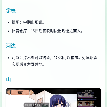
学校
操场：中期出现镜。
体育仓库：15日后夜晚时段出现谜之商人。
河边
河滩：浮木处可以钓鱼，1处树可以捕虫。灯里职责
实现后变为野营地。
山