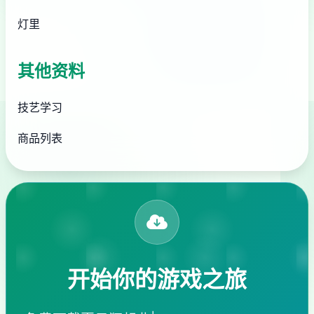
灯里
其他资料
技艺学习
商品列表
开始你的游戏之旅