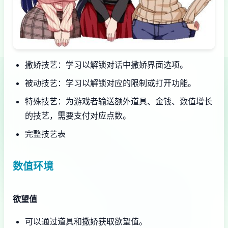
撒娇技艺：学习以解锁对话中撒娇界面选项。
被动技艺：学习以解锁对应的限制或打开功能。
特殊技艺：为游戏者输送额外道具、金钱、数值增长
的技艺，需要支付对应点数。
完整技艺表
数值环境
欲望值
可以通过道具和撒娇获取欲望值。