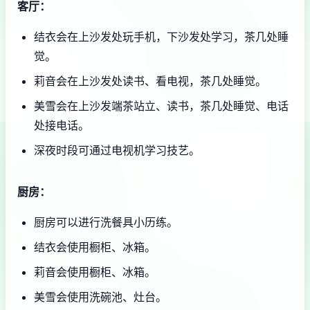
客厅：
结衣会在上沙发处玩手机，下沙发处学习，茶几处睡
觉。
莉音会在上沙发处读书、看电视，茶几处睡觉。
美雪会在上沙发端茶站立、读书，茶几处睡觉、电话
处接电话。
深夜时段可通过电视机学习技艺。
厨房：
厨房可以进行洗餐具小历练。
结衣会使用橱柜、冰箱。
莉音会使用橱柜、冰箱。
美雪会使用洗碗池、灶台。