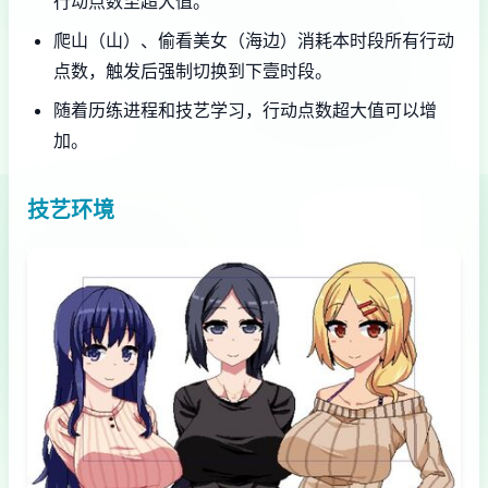
行动点数至超大值。
爬山（山）、偷看美女（海边）消耗本时段所有行动
点数，触发后强制切换到下壹时段。
随着历练进程和技艺学习，行动点数超大值可以增
加。
技艺环境