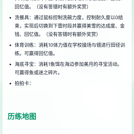
回忆值。（没有答错时有额外奖赏）
洗餐具：通过鼠标控制洗碗力度，控制耐久度以0结
束，实现后切换到下壹时段并赢得美雪的达成度、金
钱、回忆值。（没有答错时有额外奖赏）
体育训练：消耗10体力值在学校操场与镜进行田径训
练。可赢得回忆值。
海底寻宝：消耗1鱼饵在海边参加美月的寻宝活动。
可赢得鱼或迷之碎片。
拍拍卡：
历练地图