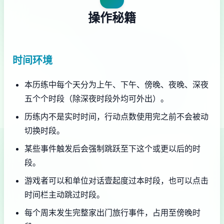
操作秘籍
时间环境
本历练中每个天分为上午、下午、傍晚、夜晚、深夜
五个个时段（除深夜时段外均可外出）。
历练内不是实时时间，行动点数使用完之前不会被动
切换时段。
某些事件触发后会强制跳跃至下这个或更以后的时
段。
游戏者可以和单位对话壹起度过本时段，也可以点击
时间栏主动跳过时段。
每个周末发生完整家出门旅行事件，占用至傍晚时