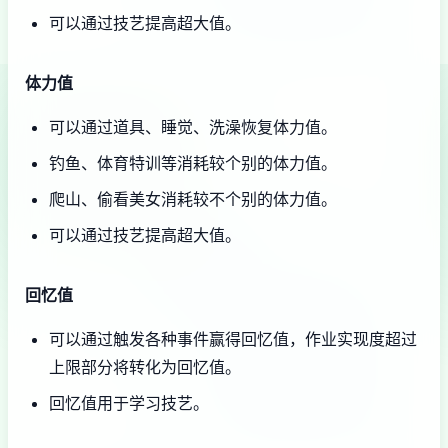
可以通过技艺提高超大值。
体力值
可以通过道具、睡觉、洗澡恢复体力值。
钓鱼、体育特训等消耗较个别的体力值。
爬山、偷看美女消耗较不个别的体力值。
可以通过技艺提高超大值。
回忆值
可以通过触发各种事件赢得回忆值，作业实现度超过
上限部分将转化为回忆值。
回忆值用于学习技艺。