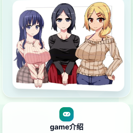
game介绍