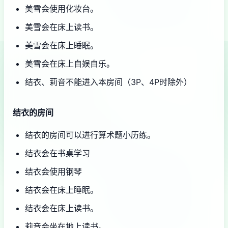
美雪会使用化妆台。
美雪会在床上读书。
美雪会在床上睡眠。
美雪会在床上自娱自乐。
结衣、莉音不能进入本房间（3P、4P时除外）
结衣的房间
结衣的房间可以进行算术题小历练。
结衣会在书桌学习
结衣会使用钢琴
结衣会在床上睡眠。
结衣会在床上读书。
莉音会坐在地上读书。