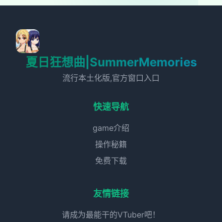
夏日狂想曲|SummerMemories
流行本土化版,官方窗口入口
快速导航
game介绍
操作秘籍
免费下载
友情链接
请成为最能干的VTuber吧！