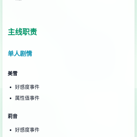
主线职责
单人剧情
美雪
好感度事件
属性值事件
莉音
好感度事件