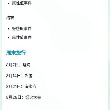
属性值事件
结衣
好感度事件
属性值事件
周末旅行
8月7日：烧烤
8月14日：郊游
8月21日：海水浴
8月28日：烟火大会