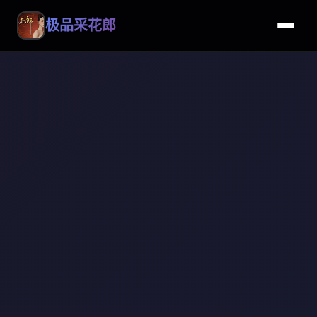
极品采花郎