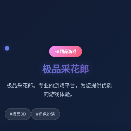
📣 精品游戏
极品采花郎
极品采花郎。专业的游戏平台，为您提供优质
的游戏体验。
#极品3D
#角色扮演