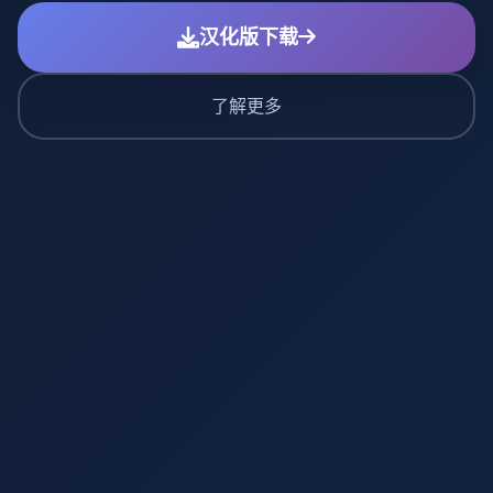
汉化版下载
了解更多