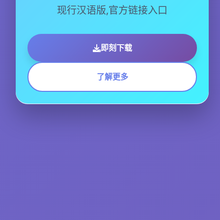
现行汉语版,官方链接入口
即刻下载
了解更多