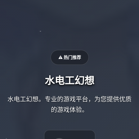
⚠️ 热门推荐
水电工幻想
水电工幻想。专业的游戏平台，为您提供优质
的游戏体验。