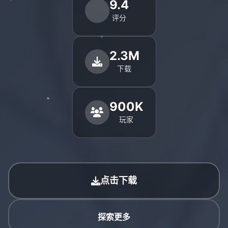
9.4
评分
2.3M
下载
900K
玩家
点击下载
探索更多