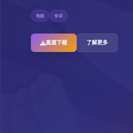
电脑
安卓
高速下载
了解更多