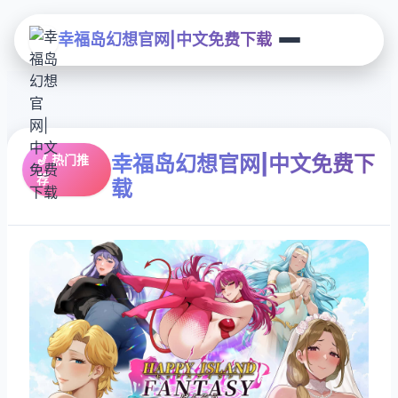
幸福岛幻想官网|中文免费下载
幸福岛幻想官网|中文免费下
🎷 热门推
荐
载