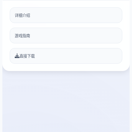
详细介绍
游戏指南
直接下载