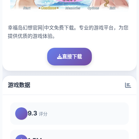
幸福岛幻想官网|中文免费下载。专业的游戏平台，为您
提供优质的游戏体验。
直接下载
游戏数据
9.3
评分