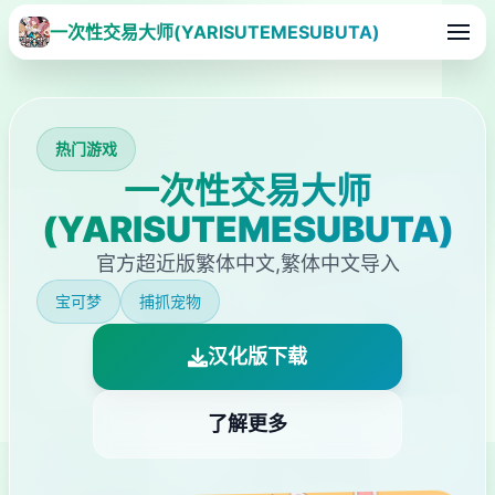
一次性交易大师(YARISUTEMESUBUTA)
热门游戏
一次性交易大师
(YARISUTEMESUBUTA)
官方超近版繁体中文,繁体中文导入
宝可梦
捕抓宠物
汉化版下载
了解更多