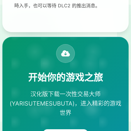
時入手，也可以等待 DLC2 的推出消息。
开始你的游戏之旅
汉化版下载一次性交易大师
(YARISUTEMESUBUTA)，进入精彩的游戏
世界