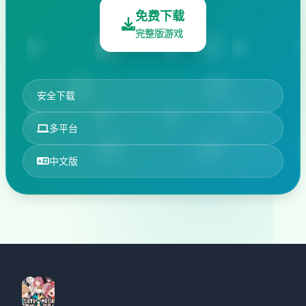
免费下载
完整版游戏
安全下载
多平台
中文版