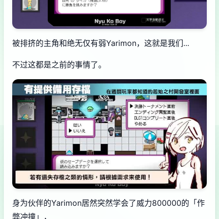
被排挤的主角和绝无仅有弱Yarimon，这就是我们...
不过这都是之前的事情了。
身为伙伴的Yarimon居然突然学会了威力800000的「作
弊冲撞」，