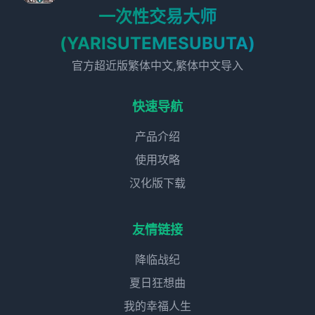
一次性交易大师
(YARISUTEMESUBUTA)
官方超近版繁体中文,繁体中文导入
快速导航
产品介绍
使用攻略
汉化版下载
友情链接
降临战纪
夏日狂想曲
我的幸福人生