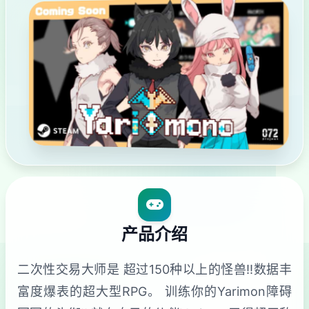
产品介绍
二次性交易大师是 超过150种以上的怪兽!!数据丰
富度爆表的超大型RPG。 训练你的Yarimon障碍