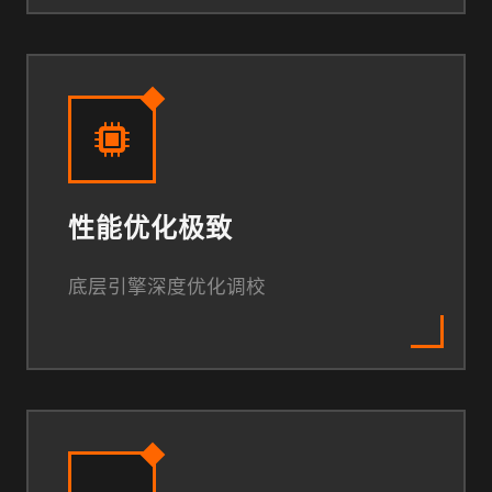
性能优化极致
底层引擎深度优化调校