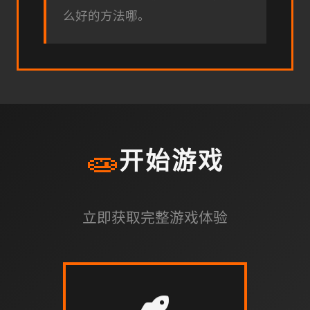
么好的方法哪。
🧫
开始游戏
立即获取完整游戏体验