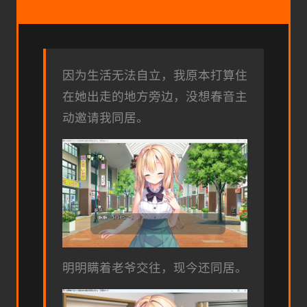
因为生活无法自立，我原本打算住
在她出走的地方旁边，没想春音主
动邀请我同居。
明明瞒着老爷交往，现今还同居。