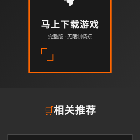
马上下载游戏
完整版 · 无限制畅玩
🛒
相关推荐