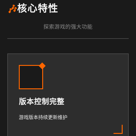
🎶
核心特性
探索游戏的强大功能
版本控制完整
游戏版本持续更新维护