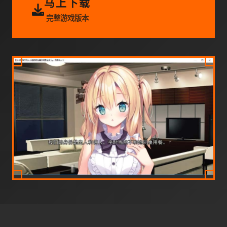
马上下载
完整游戏版本