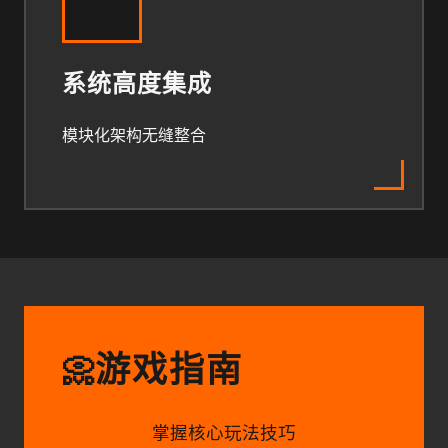
系统高度集成
模块化架构无缝整合
游戏指南
📀
掌握核心玩法技巧