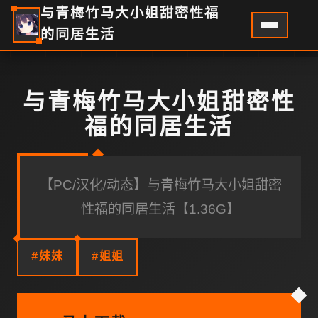
与青梅竹马大小姐甜密性福
的同居生活
与青梅竹马大小姐甜密性
福的同居生活
【PC/汉化/动态】与青梅竹马大小姐甜密
性福的同居生活【1.36G】
#妹妹
#姐姐