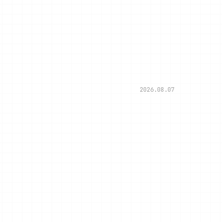
2026.08.07