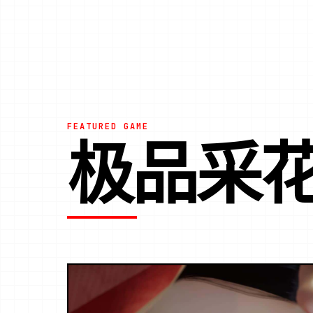
FEATURED GAME
极品采