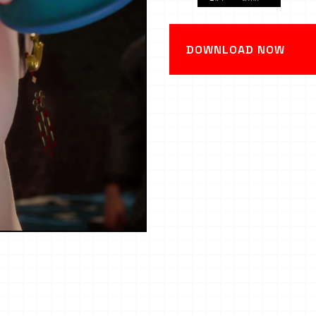
DOWNLOAD NOW