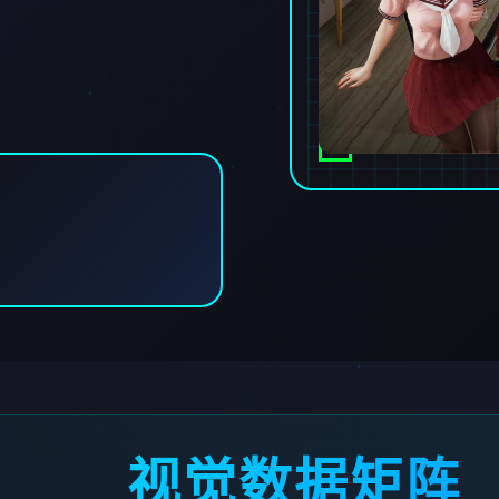
视觉数据矩阵