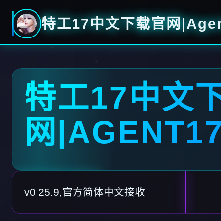
特工17中文下载官网|Agen
特工17中文
网|AGENT1
v0.25.9,官方简体中文接收