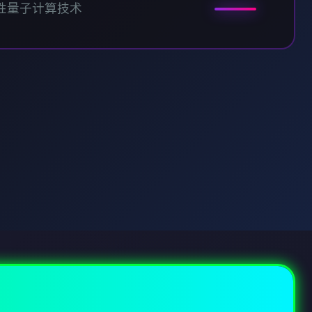
性量子计算技术