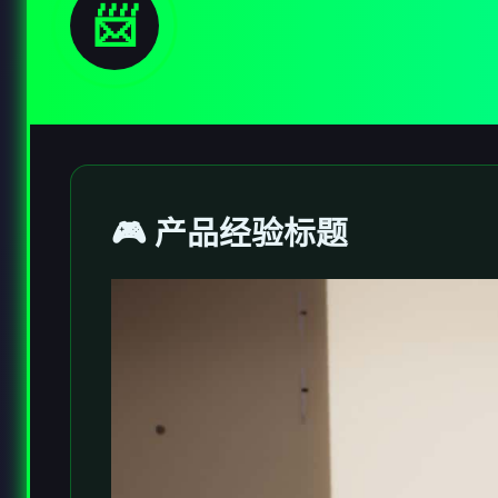
📨
🎮 产品经验标题