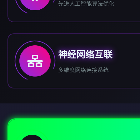
先进人工智能算法优化
神经网络互联
多维度网络连接系统