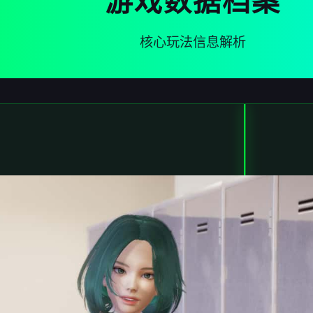
游戏数据档案
核心玩法信息解析