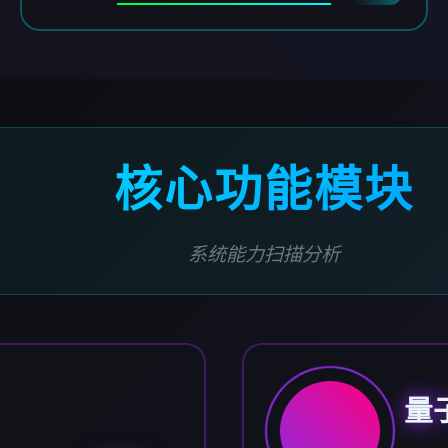
核心功能模块
系统能力扫描分析
量