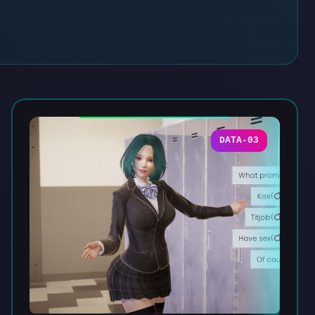
DATA-03